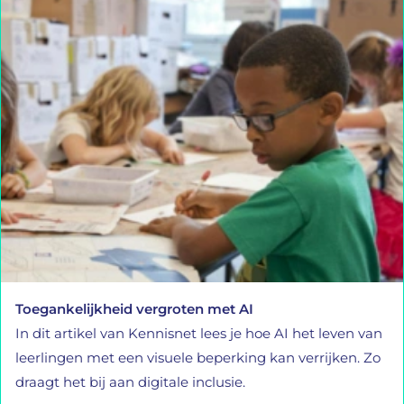
Toegankelijkheid vergroten met AI
In dit artikel van Kennisnet lees je hoe AI het leven van
leerlingen met een visuele beperking kan verrijken. Zo
draagt het bij aan digitale inclusie.