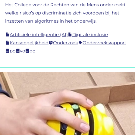
Het College voor de Rechten van de Mens onderzoekt
welke risico’s op discriminatie zich voordoen bij het
inzetten van algoritmes in het onderwijs.
Artificiële intelligentie (AI)
Digitale inclusie
Kansengelijkheid
Onderzoek
Onderzoeksrapport
po
vo
go