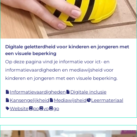
Digitale geletterdheid voor kinderen en jongeren met
een visuele beperking
Op deze pagina vind je informatie voor ict- en
informatievaardigheden en mediawijsheid voor
kinderen en jongeren met een visuele beperking.
Informatievaardigheden
Digitale inclusie
Kansengelijkheid
Mediawijsheid
Leermateriaal
Website
po
vo
go