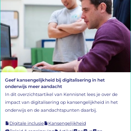
Geef kansengelijkheid bij digitalisering in het
onderwijs meer aandacht
In dit overzichtsartikel van Kennisnet lees je over de
impact van digitalisering op kansengelijkheid in het
onderwijs en de aandachtspunten daarbij.
Digitale inclusie
Kansengelijkheid