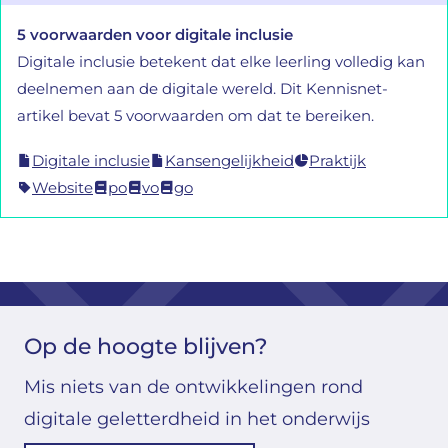
5 voorwaarden voor digitale inclusie
Digitale inclusie betekent dat elke leerling volledig kan
deelnemen aan de digitale wereld. Dit Kennisnet-
artikel bevat 5 voorwaarden om dat te bereiken.
Digitale inclusie
Kansengelijkheid
Praktijk
Website
po
vo
go
Op de hoogte blijven?
Mis niets van de ontwikkelingen rond
digitale geletterdheid in het onderwijs