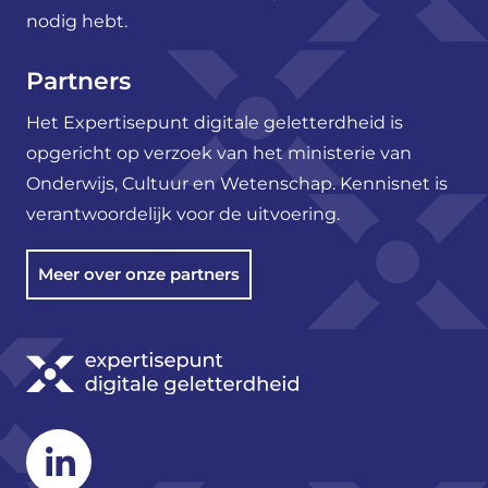
nodig hebt.
Partners
Het Expertisepunt digitale geletterdheid is
opgericht op verzoek van het ministerie van
Onderwijs, Cultuur en Wetenschap. Kennisnet is
verantwoordelijk voor de uitvoering.
Meer over onze partners
Linkedin