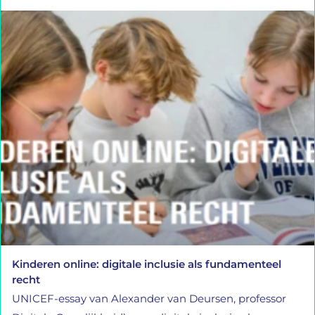
Kinderen online: digitale inclusie als fundamenteel
recht
UNICEF-essay van Alexander van Deursen, professor