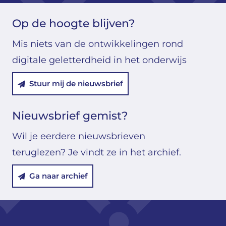
Op de hoogte blijven?
Mis niets van de ontwikkelingen rond
digitale geletterdheid in het onderwijs
Stuur mij de nieuwsbrief
Nieuwsbrief gemist?
Wil je eerdere nieuwsbrieven
teruglezen? Je vindt ze in het archief.
Ga naar archief