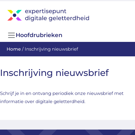
Hoofdrubrieken
Home
/
Inschrijving nieuwsbrief
Inschrijving nieuwsbrief
Schrijf je in en ontvang periodiek onze nieuwsbrief met
informatie over digitale geletterdheid.