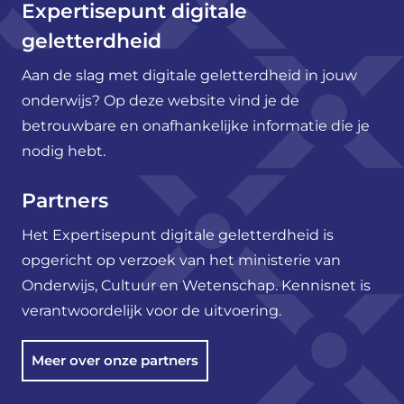
Expertisepunt digitale
geletterdheid
Aan de slag met digitale geletterdheid in jouw
onderwijs? Op deze website vind je de
betrouwbare en onafhankelijke informatie die je
nodig hebt.
Partners
Het Expertisepunt digitale geletterdheid is
opgericht op verzoek van het ministerie van
Onderwijs, Cultuur en Wetenschap. Kennisnet is
verantwoordelijk voor de uitvoering.
Meer over onze partners