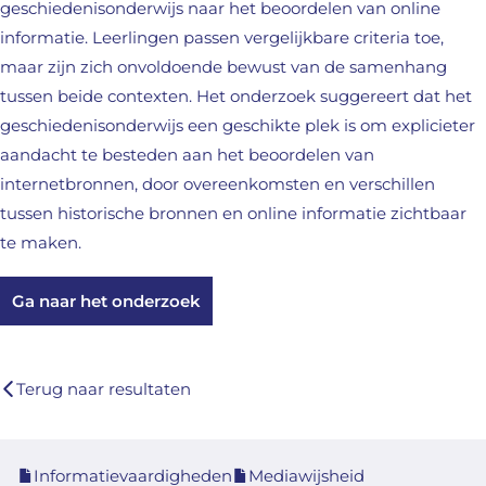
geschiedenisonderwijs naar het beoordelen van online
informatie. Leerlingen passen vergelijkbare criteria toe,
maar zijn zich onvoldoende bewust van de samenhang
tussen beide contexten. Het onderzoek suggereert dat het
geschiedenisonderwijs een geschikte plek is om explicieter
aandacht te besteden aan het beoordelen van
internetbronnen, door overeenkomsten en verschillen
tussen historische bronnen en online informatie zichtbaar
te maken.
Ga naar het onderzoek
Terug naar resultaten
Informatievaardigheden
Mediawijsheid