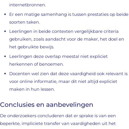
internetbronnen.
Er een matige samenhang is tussen prestaties op beide
soorten taken.
Leerlingen in beide contexten vergelijkbare criteria
gebruiken, zoals aandacht voor de maker, het doel en
het gebruikte bewijs.
Leerlingen deze overlap meestal niet expliciet
herkennen of benoemen.
Docenten wel zien dat deze vaardigheid ook relevant is
voor online informatie, maar dit niet altijd expliciet
maken in hun lessen.
Conclusies en aanbevelingen
De onderzoekers concluderen dat er sprake is van een
beperkte, impliciete transfer van vaardigheden uit het