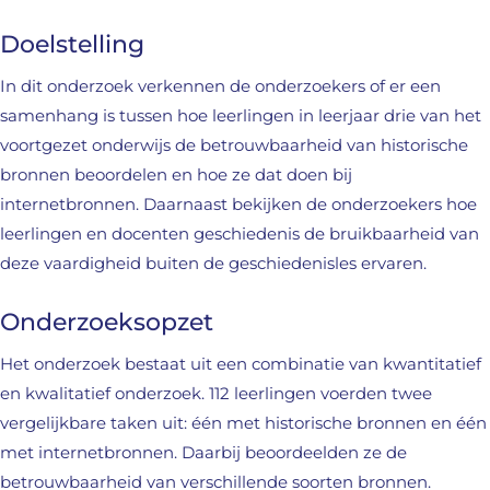
Doelstelling
In dit onderzoek verkennen de onderzoekers of er een
samenhang is tussen hoe leerlingen in leerjaar drie van het
voortgezet onderwijs de betrouwbaarheid van historische
bronnen beoordelen en hoe ze dat doen bij
internetbronnen. Daarnaast bekijken de onderzoekers hoe
leerlingen en docenten geschiedenis de bruikbaarheid van
deze vaardigheid buiten de geschiedenisles ervaren.
Onderzoeksopzet
Het onderzoek bestaat uit een combinatie van kwantitatief
en kwalitatief onderzoek. 112 leerlingen voerden twee
vergelijkbare taken uit: één met historische bronnen en één
met internetbronnen. Daarbij beoordeelden ze de
betrouwbaarheid van verschillende soorten bronnen.