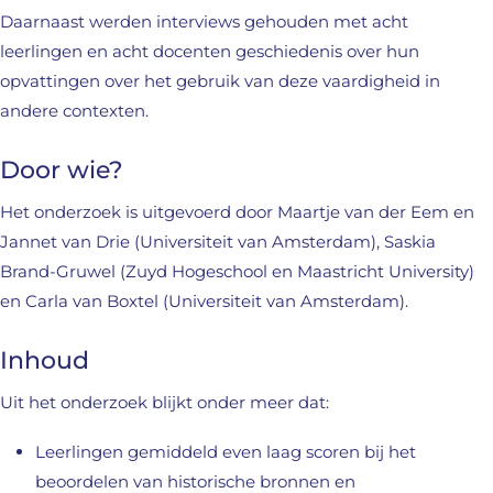
Daarnaast werden interviews gehouden met acht
leerlingen en acht docenten geschiedenis over hun
opvattingen over het gebruik van deze vaardigheid in
andere contexten.
Door wie?
Het onderzoek is uitgevoerd door Maartje van der Eem en
Jannet van Drie (Universiteit van Amsterdam), Saskia
Brand-Gruwel (Zuyd Hogeschool en Maastricht University)
en Carla van Boxtel (Universiteit van Amsterdam).
Inhoud
Uit het onderzoek blijkt onder meer dat:
Leerlingen gemiddeld even laag scoren bij het
beoordelen van historische bronnen en