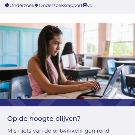
Onderzoek
Onderzoeksrapport
vo
Op de hoogte blijven?
Mis niets van de ontwikkelingen rond