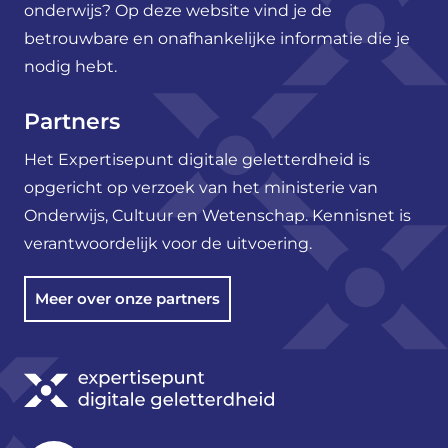
onderwijs? Op deze website vind je de
betrouwbare en onafhankelijke informatie die je
nodig hebt.
Partners
Het Expertisepunt digitale geletterdheid is
opgericht op verzoek van het ministerie van
Onderwijs, Cultuur en Wetenschap. Kennisnet is
verantwoordelijk voor de uitvoering.
Meer over onze partners