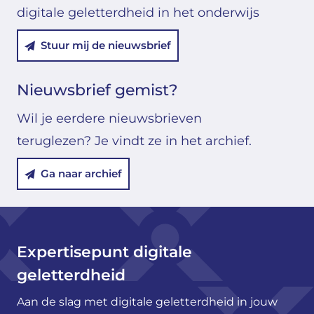
digitale geletterdheid in het onderwijs
Stuur mij de nieuwsbrief
Nieuwsbrief gemist?
Wil je eerdere nieuwsbrieven
teruglezen? Je vindt ze in het archief.
Ga naar archief
Expertisepunt digitale
geletterdheid
Aan de slag met digitale geletterdheid in jouw