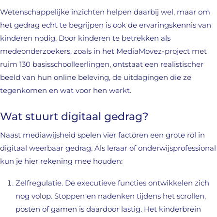
Wetenschappelijke inzichten helpen daarbij wel, maar om
het gedrag echt te begrijpen is ook de ervaringskennis van
kinderen nodig. Door kinderen te betrekken als
medeonderzoekers, zoals in het MediaMovez-project met
ruim 130 basisschoolleerlingen, ontstaat een realistischer
beeld van hun online beleving, de uitdagingen die ze
tegenkomen en wat voor hen werkt.
Wat stuurt digitaal gedrag?
Naast mediawijsheid spelen vier factoren een grote rol in
digitaal weerbaar gedrag. Als leraar of onderwijsprofessional
kun je hier rekening mee houden:
Zelfregulatie. De executieve functies ontwikkelen zich
nog volop. Stoppen en nadenken tijdens het scrollen,
posten of gamen is daardoor lastig. Het kinderbrein