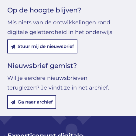
Op de hoogte blijven?
Mis niets van de ontwikkelingen rond
digitale geletterdheid in het onderwijs
Stuur mij de nieuwsbrief
Nieuwsbrief gemist?
Wil je eerdere nieuwsbrieven
teruglezen? Je vindt ze in het archief.
Ga naar archief
Expertisepunt digitale