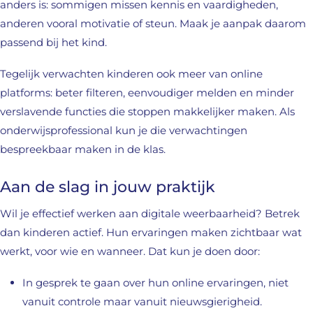
anders is: sommigen missen kennis en vaardigheden,
anderen vooral motivatie of steun. Maak je aanpak daarom
passend bij het kind.
Tegelijk verwachten kinderen ook meer van online
platforms: beter filteren, eenvoudiger melden en minder
verslavende functies die stoppen makkelijker maken. Als
onderwijsprofessional kun je die verwachtingen
bespreekbaar maken in de klas.
Aan de slag in jouw praktijk
Wil je effectief werken aan digitale weerbaarheid? Betrek
dan kinderen actief. Hun ervaringen maken zichtbaar wat
werkt, voor wie en wanneer. Dat kun je doen door:
In gesprek te gaan over hun online ervaringen, niet
vanuit controle maar vanuit nieuwsgierigheid.