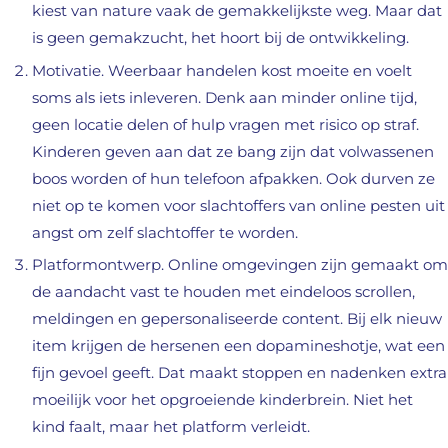
kiest van nature vaak de gemakkelijkste weg. Maar dat
is geen gemakzucht, het hoort bij de ontwikkeling.
Motivatie. Weerbaar handelen kost moeite en voelt
soms als iets inleveren. Denk aan minder online tijd,
geen locatie delen of hulp vragen met risico op straf.
Kinderen geven aan dat ze bang zijn dat volwassenen
boos worden of hun telefoon afpakken. Ook durven ze
niet op te komen voor slachtoffers van online pesten uit
angst om zelf slachtoffer te worden.
Platformontwerp. Online omgevingen zijn gemaakt om
de aandacht vast te houden met eindeloos scrollen,
meldingen en gepersonaliseerde content. Bij elk nieuw
item krijgen de hersenen een dopamineshotje, wat een
fijn gevoel geeft. Dat maakt stoppen en nadenken extra
moeilijk voor het opgroeiende kinderbrein. Niet het
kind faalt, maar het platform verleidt.