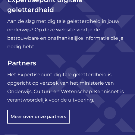
geletterdheid
Aan de slag met digitale geletterdheid in jouw
onderwijs? Op deze website vind je de
betrouwbare en onafhankelijke informatie die je
nodig hebt.
Partners
Het Expertisepunt digitale geletterdheid is
opgericht op verzoek van het ministerie van
Onderwijs, Cultuur en Wetenschap. Kennisnet is
verantwoordelijk voor de uitvoering.
Meer over onze partners