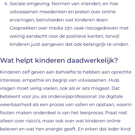
Sociale omgeving. Normen van vrienden, en hoe
volwassenen meedenken en praten over online
ervaringen, beïnvloeden wat kinderen doen.
Gesprekken over media zijn vaak risicogedreven met
weinig aandacht voor de positieve kanten, terwijl
kinderen juist aangeven dat ook belangrijk te vinden.
Wat helpt kinderen daadwerkelijk?
Kinderen zelf geven aan behoefte te hebben aan oprechte
interesse, empathie en begrip van volwassenen. Hulp
vragen moet veilig voelen, ook als er iets misgaat. Dat
betekent voor jou als onderwijsprofessional: zie digitale
weerbaarheid als een proces van vallen en opstaan, waarin
fouten maken onderdeel is van het leerproces. Praat niet
alleen over risico’s, maar ook over wat kinderen online
beleven en wat hen energie geeft. En erken dat ieder kind