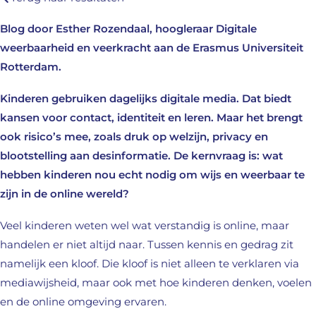
Blog door Esther Rozendaal, hoogleraar Digitale
weerbaarheid en veerkracht aan de Erasmus Universiteit
Rotterdam.
Kinderen gebruiken dagelijks digitale media. Dat biedt
kansen voor contact, identiteit en leren. Maar het brengt
ook risico’s mee, zoals druk op welzijn, privacy en
blootstelling aan desinformatie. De kernvraag is: wat
hebben kinderen nou echt nodig om wijs en weerbaar te
zijn in de online wereld?
Veel kinderen weten wel wat verstandig is online, maar
handelen er niet altijd naar. Tussen kennis en gedrag zit
namelijk een kloof. Die kloof is niet alleen te verklaren via
mediawijsheid, maar ook met hoe kinderen denken, voelen
en de online omgeving ervaren.