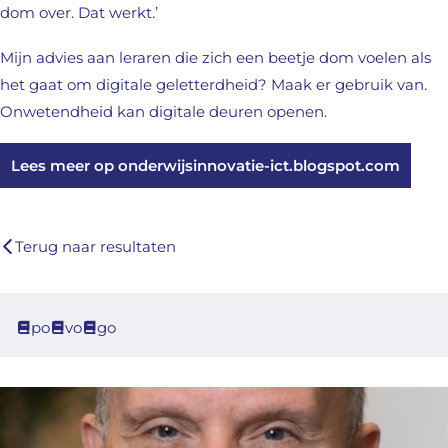
dom over. Dat werkt.’
Mijn advies aan leraren die zich een beetje dom voelen als
het gaat om digitale geletterdheid? Maak er gebruik van.
Onwetendheid kan digitale deuren openen.
Lees meer op onderwijsinnovatie-ict.blogspot.com
Terug naar resultaten
po
vo
go