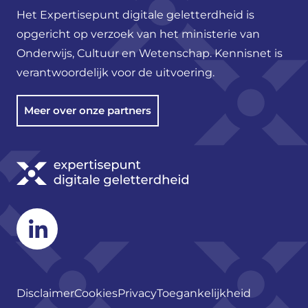
Het Expertisepunt digitale geletterdheid is
opgericht op verzoek van het ministerie van
Onderwijs, Cultuur en Wetenschap. Kennisnet is
verantwoordelijk voor de uitvoering.
Meer over onze partners
Linkedin
Disclaimer
Cookies
Privacy
Toegankelijkheid