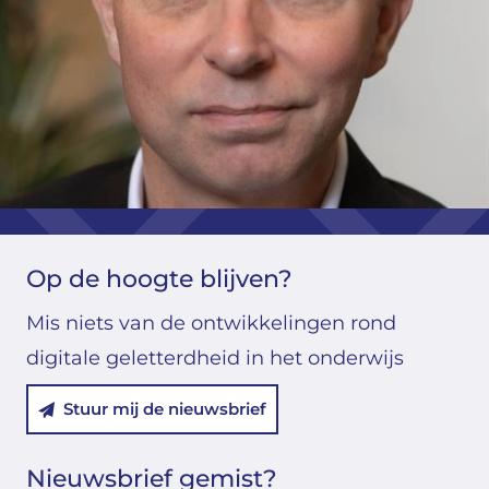
Op de hoogte blijven?
Mis niets van de ontwikkelingen rond
digitale geletterdheid in het onderwijs
Stuur mij de nieuwsbrief
Nieuwsbrief gemist?