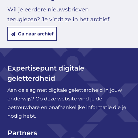
Wil je eerdere nieuwsbrieven
teruglezen? Je vindt ze in het archief.
Ga naar archief
Expertisepunt digitale
geletterdheid
Aan de slag met digitale geletterdheid in jouw
onderwijs? Op deze website vind je de
betrouwbare en onafhankelijke informatie die je
nodig hebt.
Partners