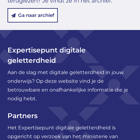
teruglezen? Je vindt ze in het archief.
Ga naar archief
Expertisepunt digitale
geletterdheid
Aan de slag met digitale geletterdheid in jouw
onderwijs? Op deze website vind je de
betrouwbare en onafhankelijke informatie die je
nodig hebt.
Partners
Het Expertisepunt digitale geletterdheid is
opgericht op verzoek van het ministerie van