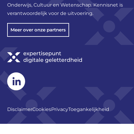
Onderwijs, Cultuur en Wetenschap. Kennisnet is
verantwoordelijk voor de uitvoering.
Meer over onze partners
Linkedin
Disclaimer
Cookies
Privacy
Toegankelijkheid