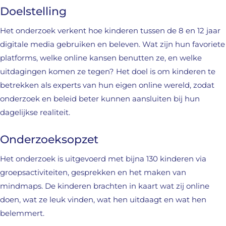
Doelstelling
Het onderzoek verkent hoe kinderen tussen de 8 en 12 jaar
digitale media gebruiken en beleven. Wat zijn hun favoriete
platforms, welke online kansen benutten ze, en welke
uitdagingen komen ze tegen? Het doel is om kinderen te
betrekken als experts van hun eigen online wereld, zodat
onderzoek en beleid beter kunnen aansluiten bij hun
dagelijkse realiteit.
Onderzoeksopzet
Het onderzoek is uitgevoerd met bijna 130 kinderen via
groepsactiviteiten, gesprekken en het maken van
mindmaps. De kinderen brachten in kaart wat zij online
doen, wat ze leuk vinden, wat hen uitdaagt en wat hen
belemmert.