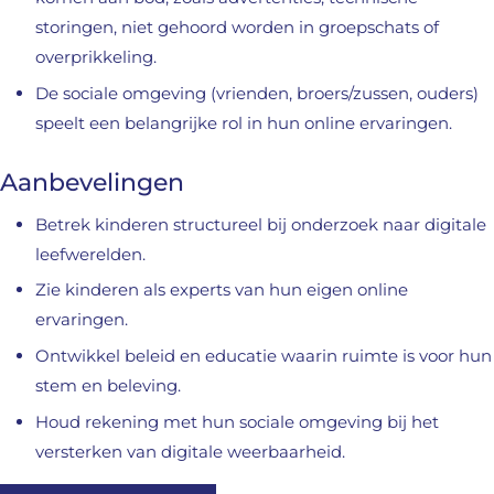
storingen, niet gehoord worden in groepschats of
overprikkeling.
De sociale omgeving (vrienden, broers/zussen, ouders)
speelt een belangrijke rol in hun online ervaringen.
Aanbevelingen
Betrek kinderen structureel bij onderzoek naar digitale
leefwerelden.
Zie kinderen als experts van hun eigen online
ervaringen.
Ontwikkel beleid en educatie waarin ruimte is voor hun
stem en beleving.
Houd rekening met hun sociale omgeving bij het
versterken van digitale weerbaarheid.