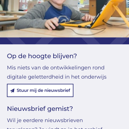
Op de hoogte blijven?
Mis niets van de ontwikkelingen rond
digitale geletterdheid in het onderwijs
Stuur mij de nieuwsbrief
Nieuwsbrief gemist?
Wil je eerdere nieuwsbrieven