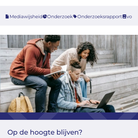
Mediawijsheid
Onderzoek
Onderzoeksrapport
vo
Op de hoogte blijven?