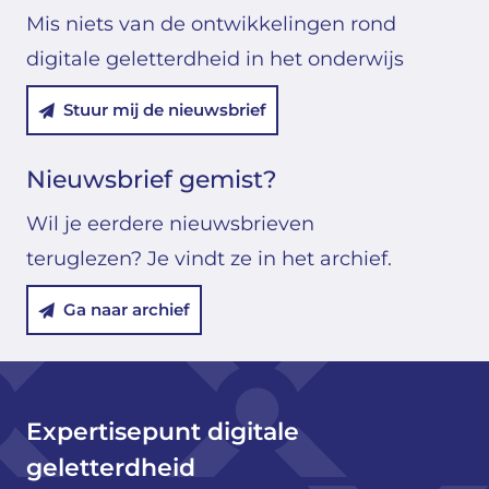
Mis niets van de ontwikkelingen rond
digitale geletterdheid in het onderwijs
Stuur mij de nieuwsbrief
Nieuwsbrief gemist?
Wil je eerdere nieuwsbrieven
teruglezen? Je vindt ze in het archief.
Ga naar archief
Expertisepunt digitale
geletterdheid