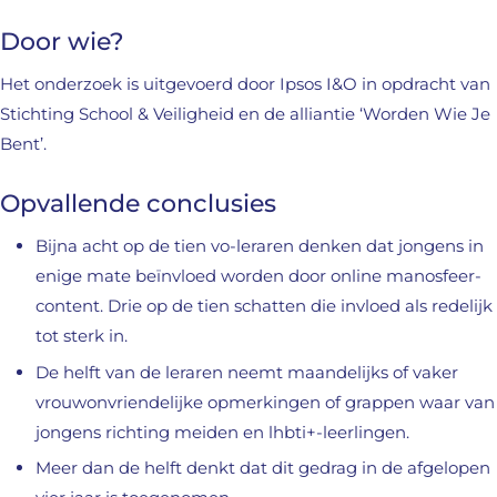
Door wie?
Het onderzoek is uitgevoerd door Ipsos I&O in opdracht van
Stichting School & Veiligheid en de alliantie ‘Worden Wie Je
Bent’.
Opvallende conclusies
Bijna acht op de tien vo-leraren denken dat jongens in
enige mate beïnvloed worden door online manosfeer-
content. Drie op de tien schatten die invloed als redelijk
tot sterk in.
De helft van de leraren neemt maandelijks of vaker
vrouwonvriendelijke opmerkingen of grappen waar van
jongens richting meiden en lhbti+-leerlingen.
Meer dan de helft denkt dat dit gedrag in de afgelopen