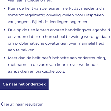
vier jaar is toegenomen.
Ruim de helft van de leraren merkt dat meiden zich
soms tot regelmatig onveilig voelen door uitspraken
van jongens. Bij lhbti+-leerlingen nog meer.
Drie op de tien leraren ervaren handelingsverlegenheid
en vinden dat er op hun school te weinig wordt gedaan
om problematische opvattingen over mannelijkheid
aan te pakken.
Meer dan de helft heeft behoefte aan ondersteuning,
met name in de vorm van kennis over werkende
aanpakken en praktische tools.
Ga naar het onderzoek
Terug naar resultaten