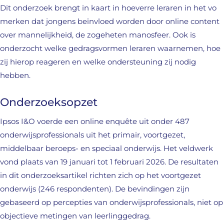
Dit onderzoek brengt in kaart in hoeverre leraren in het vo
merken dat jongens beïnvloed worden door online content
over mannelijkheid, de zogeheten manosfeer. Ook is
onderzocht welke gedragsvormen leraren waarnemen, hoe
zij hierop reageren en welke ondersteuning zij nodig
hebben.
Onderzoeksopzet
Ipsos I&O voerde een online enquête uit onder 487
onderwijsprofessionals uit het primair, voortgezet,
middelbaar beroeps- en speciaal onderwijs. Het veldwerk
vond plaats van 19 januari tot 1 februari 2026. De resultaten
in dit onderzoeksartikel richten zich op het voortgezet
onderwijs (246 respondenten). De bevindingen zijn
gebaseerd op percepties van onderwijsprofessionals, niet op
objectieve metingen van leerlinggedrag.