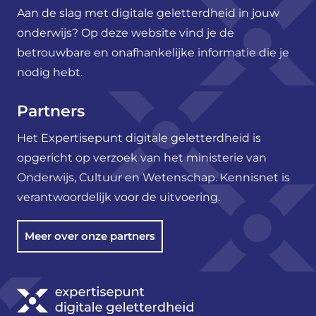
Aan de slag met digitale geletterdheid in jouw
onderwijs? Op deze website vind je de
betrouwbare en onafhankelijke informatie die je
nodig hebt.
Partners
Het Expertisepunt digitale geletterdheid is
opgericht op verzoek van het ministerie van
Onderwijs, Cultuur en Wetenschap. Kennisnet is
verantwoordelijk voor de uitvoering.
Meer over onze partners