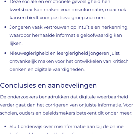
Deze sociale en emotionele gevoeligheid hen
kwetsbaar kan maken voor misinformatie, maar ook
kansen biedt voor positieve groepsnormen.
Jongeren vaak vertrouwen op intuïtie en herkenning,
waardoor herhaalde informatie geloofwaardig kan
lijken.
Nieuwsgierigheid en leergierigheid jongeren juist
ontvankelijk maken voor het ontwikkelen van kritisch
denken en digitale vaardigheden.
Conclusies en aanbevelingen
De onderzoekers benadrukken dat digitale weerbaarheid
verder gaat dan het corrigeren van onjuiste informatie. Voor
scholen, ouders en beleidsmakers betekent dit onder meer:
Sluit onderwijs over misinformatie aan bij de online