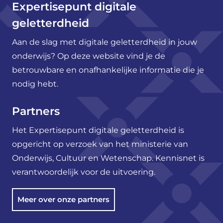
Expertisepunt digitale
geletterdheid
Aan de slag met digitale geletterdheid in jouw
onderwijs? Op deze website vind je de
betrouwbare en onafhankelijke informatie die je
nodig hebt.
Partners
Het Expertisepunt digitale geletterdheid is
opgericht op verzoek van het ministerie van
Onderwijs, Cultuur en Wetenschap. Kennisnet is
verantwoordelijk voor de uitvoering.
Meer over onze partners