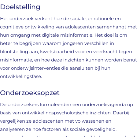
Doelstelling
Het onderzoek verkent hoe de sociale, emotionele en
cognitieve ontwikkeling van adolescenten samenhangt met
hun omgang met digitale misinformatie. Het doel is om
beter te begrijpen waarom jongeren verschillen in
blootstelling aan, kwetsbaarheid voor en veerkracht tegen
misinformatie, en hoe deze inzichten kunnen worden benut
voor onderwijsinterventies die aansluiten bij hun
ontwikkelingsfase.
Onderzoeksopzet
De onderzoekers formuleerden een onderzoeksagenda op
basis van ontwikkelingspsychologische inzichten. Daarbij
vergelijken ze adolescenten met volwassenen en
analyseren ze hoe factoren als sociale gevoeligheid,