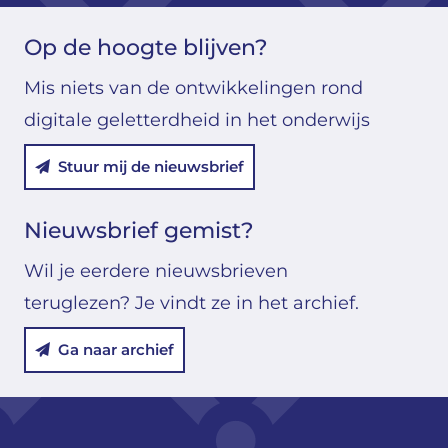
Op de hoogte blijven?
Mis niets van de ontwikkelingen rond
digitale geletterdheid in het onderwijs
Stuur mij de nieuwsbrief
Nieuwsbrief gemist?
Wil je eerdere nieuwsbrieven
teruglezen? Je vindt ze in het archief.
Ga naar archief