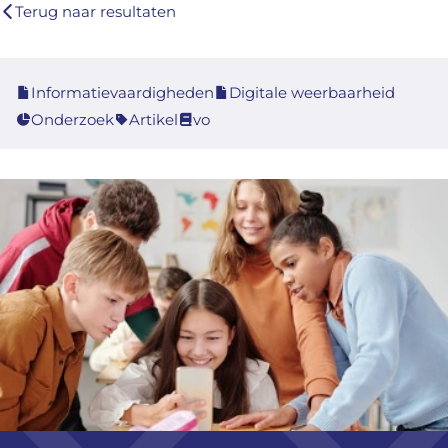
Terug naar resultaten
Informatievaardigheden
Digitale weerbaarheid
Onderzoek
Artikel
vo