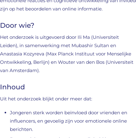
emotionele reacties en cognitieve ontwikkeling van invloed
zijn op het beoordelen van online informatie.
Door wie?
Het onderzoek is uitgevoerd door Ili Ma (Universiteit
Leiden), in samenwerking met Mubashir Sultan en
Anastasia Kozyreva (Max Planck Instituut voor Menselijke
Ontwikkeling, Berlijn) en Wouter van den Bos (Universiteit
van Amsterdam).
Inhoud
Uit het onderzoek blijkt onder meer dat:
Jongeren sterk worden beïnvloed door vrienden en
influencers, en gevoelig zijn voor emotionele online
berichten.