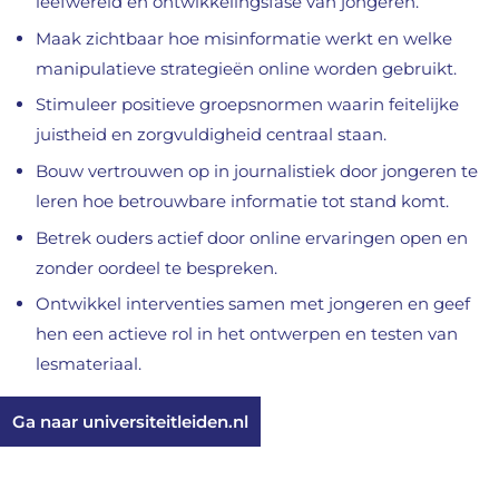
leefwereld en ontwikkelingsfase van jongeren.
Maak zichtbaar hoe misinformatie werkt en welke
manipulatieve strategieën online worden gebruikt.
Stimuleer positieve groepsnormen waarin feitelijke
juistheid en zorgvuldigheid centraal staan.
Bouw vertrouwen op in journalistiek door jongeren te
leren hoe betrouwbare informatie tot stand komt.
Betrek ouders actief door online ervaringen open en
zonder oordeel te bespreken.
Ontwikkel interventies samen met jongeren en geef
hen een actieve rol in het ontwerpen en testen van
lesmateriaal.
Ga naar universiteitleiden.nl