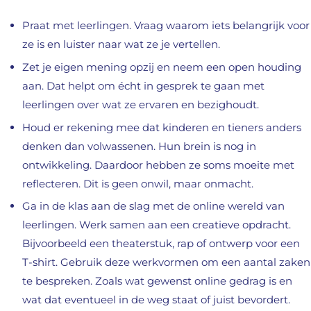
Praat met leerlingen. Vraag waarom iets belangrijk voor
ze is en luister naar wat ze je vertellen.
Zet je eigen mening opzij en neem een open houding
aan. Dat helpt om écht in gesprek te gaan met
leerlingen over wat ze ervaren en bezighoudt.
Houd er rekening mee dat kinderen en tieners anders
denken dan volwassenen. Hun brein is nog in
ontwikkeling. Daardoor hebben ze soms moeite met
reflecteren. Dit is geen onwil, maar onmacht.
Ga in de klas aan de slag met de online wereld van
leerlingen. Werk samen aan een creatieve opdracht.
Bijvoorbeeld een theaterstuk, rap of ontwerp voor een
T-shirt. Gebruik deze werkvormen om een aantal zaken
te bespreken. Zoals wat gewenst online gedrag is en
wat dat eventueel in de weg staat of juist bevordert.