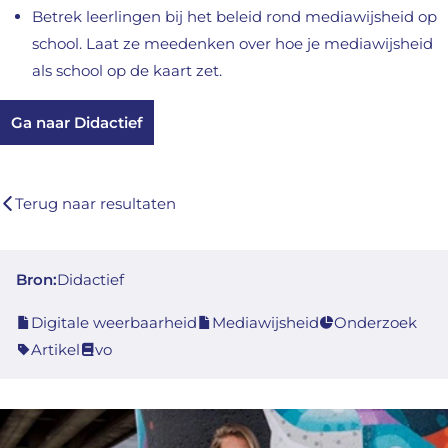
Betrek leerlingen bij het beleid rond mediawijsheid op
school. Laat ze meedenken over hoe je mediawijsheid
als school op de kaart zet.
Ga naar Didactief
Terug naar resultaten
Bron:
Didactief
Digitale weerbaarheid
Mediawijsheid
Onderzoek
Artikel
vo