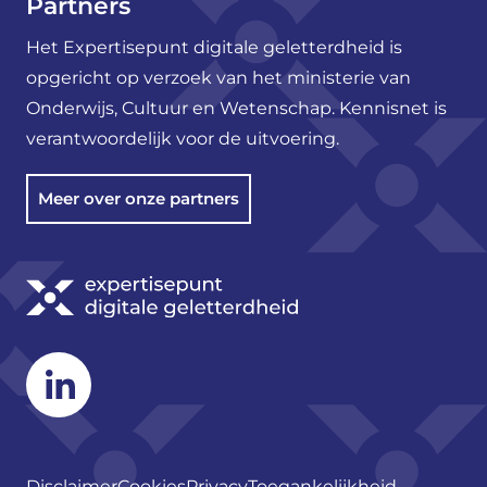
Partners
Het Expertisepunt digitale geletterdheid is
opgericht op verzoek van het ministerie van
Onderwijs, Cultuur en Wetenschap. Kennisnet is
verantwoordelijk voor de uitvoering.
Meer over onze partners
Linkedin
Disclaimer
Cookies
Privacy
Toegankelijkheid