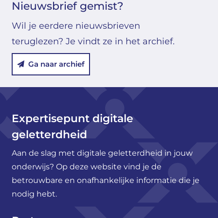
Nieuwsbrief gemist?
Wil je eerdere nieuwsbrieven
teruglezen? Je vindt ze in het archief.
Ga naar archief
Expertisepunt digitale
geletterdheid
Aan de slag met digitale geletterdheid in jouw
onderwijs? Op deze website vind je de
betrouwbare en onafhankelijke informatie die je
nodig hebt.