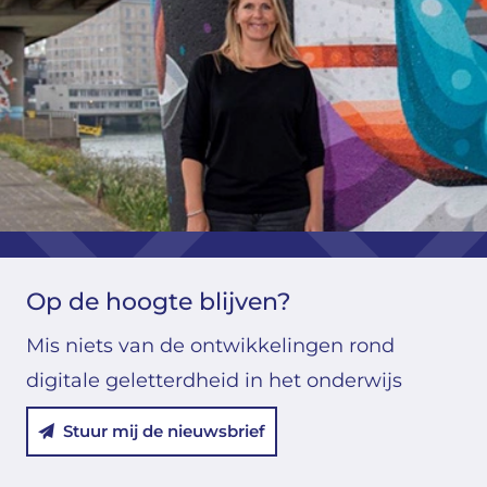
Op de hoogte blijven?
Mis niets van de ontwikkelingen rond
digitale geletterdheid in het onderwijs
Stuur mij de nieuwsbrief