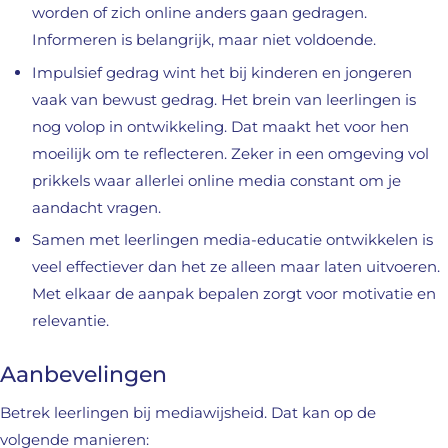
worden of zich online anders gaan gedragen.
Informeren is belangrijk, maar niet voldoende.
Impulsief gedrag wint het bij kinderen en jongeren
vaak van bewust gedrag. Het brein van leerlingen is
nog volop in ontwikkeling. Dat maakt het voor hen
moeilijk om te reflecteren. Zeker in een omgeving vol
prikkels waar allerlei online media constant om je
aandacht vragen.
Samen met leerlingen media-educatie ontwikkelen is
veel effectiever dan het ze alleen maar laten uitvoeren.
Met elkaar de aanpak bepalen zorgt voor motivatie en
relevantie.
Aanbevelingen
Betrek leerlingen bij mediawijsheid. Dat kan op de
volgende manieren: