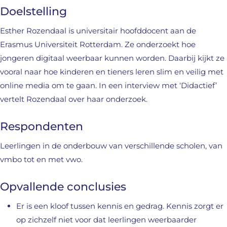
Doelstelling
Esther Rozendaal is universitair hoofddocent aan de
Erasmus Universiteit Rotterdam. Ze onderzoekt hoe
jongeren digitaal weerbaar kunnen worden. Daarbij kijkt ze
vooral naar hoe kinderen en tieners leren slim en veilig met
online media om te gaan. In een interview met ‘Didactief’
vertelt Rozendaal over haar onderzoek.
Respondenten
Leerlingen in de onderbouw van verschillende scholen, van
vmbo tot en met vwo.
Opvallende conclusies
Er is een kloof tussen kennis en gedrag. Kennis zorgt er
op zichzelf niet voor dat leerlingen weerbaarder