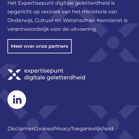
Het Expertisepunt digitale geletterdheid is
opgericht op verzoek van het ministerie van
Onderwijs, Cultuur en Wetenschap. Kennisnet is
verantwoordelijk voor de uitvoering.
Meer over onze partners
Linkedin
Disclaimer
Cookies
Privacy
Toegankelijkheid