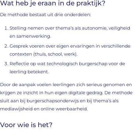
Wat heb je eraan in de praktijk?
De methode bestaat uit drie onderdelen:
Stelling nemen over thema’s als autonomie, veiligheid
en samenwerking.
Gesprek voeren over eigen ervaringen in verschillende
contexten (thuis, school, werk).
Reflectie op wat technologisch burgerschap voor de
leerling betekent.
Door de aanpak voelen leerlingen zich serieus genomen en
krijgen ze inzicht in hun eigen digitale gedrag. De methode
sluit aan bij burgerschapsonderwijs en bij thema’s als
mediawijsheid en online weerbaarheid.
Voor wie is het?