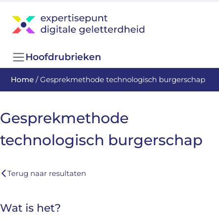
Hoofdrubrieken
Home
/
Gesprekmethode technologisch burgerschap
Gesprekmethode
technologisch burgerschap
Terug naar resultaten
Wat is het?