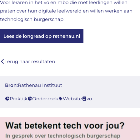
Voor leraren in het vo en mbo die met leerlingen willen
praten over hun digitale leefwereld en willen werken aan
technologisch burgerschap.
Lees de longread op rethenau.nl
Terug naar resultaten
Bron:
Rathenau Instituut
Praktijk
Onderzoek
Website
vo