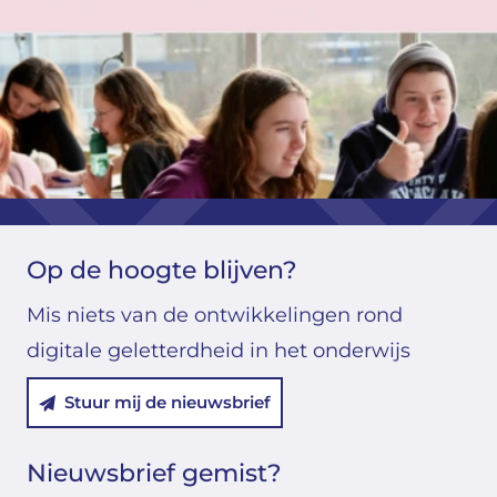
Op de hoogte blijven?
Mis niets van de ontwikkelingen rond
digitale geletterdheid in het onderwijs
Stuur mij de nieuwsbrief
Nieuwsbrief gemist?