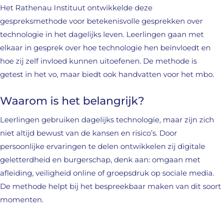
Het Rathenau Instituut ontwikkelde deze
gespreksmethode voor betekenisvolle gesprekken over
technologie in het dagelijks leven. Leerlingen gaan met
elkaar in gesprek over hoe technologie hen beïnvloedt en
hoe zij zelf invloed kunnen uitoefenen. De methode is
getest in het vo, maar biedt ook handvatten voor het mbo.
Waarom is het belangrijk?
Leerlingen gebruiken dagelijks technologie, maar zijn zich
niet altijd bewust van de kansen en risico’s. Door
persoonlijke ervaringen te delen ontwikkelen zij digitale
geletterdheid en burgerschap, denk aan: omgaan met
afleiding, veiligheid online of groepsdruk op sociale media.
De methode helpt bij het bespreekbaar maken van dit soort
momenten.