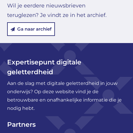
Wil je eerdere nieuwsbrieven
teruglezen? Je vindt ze in het archief.
Ga naar archief
Expertisepunt digitale
geletterdheid
Aan de slag met digitale geletterdheid in jouw
onderwijs? Op deze website vind je de
betrouwbare en onafhankelijke informatie die je
nodig hebt.
Partners