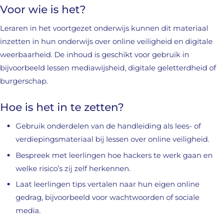
Voor wie is het?
Leraren in het voortgezet onderwijs kunnen dit materiaal
inzetten in hun onderwijs over online veiligheid en digitale
weerbaarheid. De inhoud is geschikt voor gebruik in
bijvoorbeeld lessen mediawijsheid, digitale geletterdheid of
burgerschap.
Hoe is het in te zetten?
Gebruik onderdelen van de handleiding als lees- of
verdiepingsmateriaal bij lessen over online veiligheid.
Bespreek met leerlingen hoe hackers te werk gaan en
welke risico’s zij zelf herkennen.
Laat leerlingen tips vertalen naar hun eigen online
gedrag, bijvoorbeeld voor wachtwoorden of sociale
media.