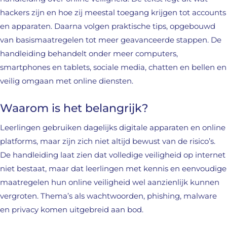
hackers zijn en hoe zij meestal toegang krijgen tot accounts
en apparaten. Daarna volgen praktische tips, opgebouwd
van basismaatregelen tot meer geavanceerde stappen. De
handleiding behandelt onder meer computers,
smartphones en tablets, sociale media, chatten en bellen en
veilig omgaan met online diensten.
Waarom is het belangrijk?
Leerlingen gebruiken dagelijks digitale apparaten en online
platforms, maar zijn zich niet altijd bewust van de risico’s.
De handleiding laat zien dat volledige veiligheid op internet
niet bestaat, maar dat leerlingen met kennis en eenvoudige
maatregelen hun online veiligheid wel aanzienlijk kunnen
vergroten. Thema’s als wachtwoorden, phishing, malware
en privacy komen uitgebreid aan bod.