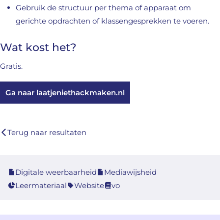
Gebruik de structuur per thema of apparaat om
gerichte opdrachten of klassengesprekken te voeren.
Wat kost het?
Gratis.
Ga naar laatjeniethackmaken.nl
Terug naar resultaten
Digitale weerbaarheid
Mediawijsheid
Leermateriaal
Website
vo