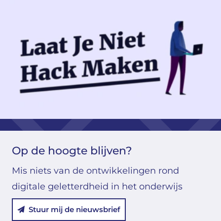
Op de hoogte blijven?
Mis niets van de ontwikkelingen rond
digitale geletterdheid in het onderwijs
Stuur mij de nieuwsbrief