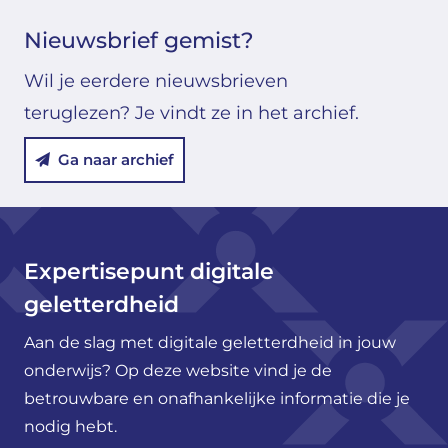
Nieuwsbrief gemist?
Wil je eerdere nieuwsbrieven
teruglezen? Je vindt ze in het archief.
Ga naar archief
Expertisepunt digitale
geletterdheid
Aan de slag met digitale geletterdheid in jouw
onderwijs? Op deze website vind je de
betrouwbare en onafhankelijke informatie die je
nodig hebt.