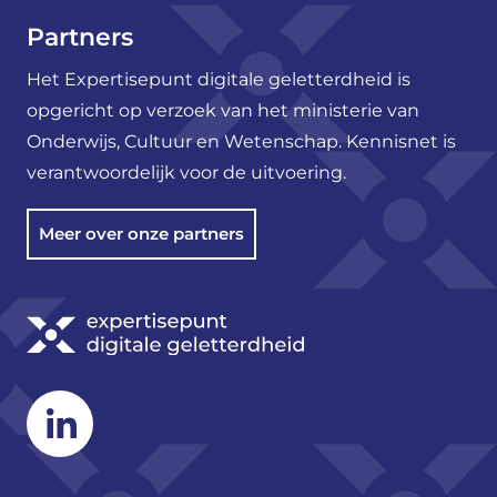
Partners
Het Expertisepunt digitale geletterdheid is
opgericht op verzoek van het ministerie van
Onderwijs, Cultuur en Wetenschap. Kennisnet is
verantwoordelijk voor de uitvoering.
Meer over onze partners
Linkedin