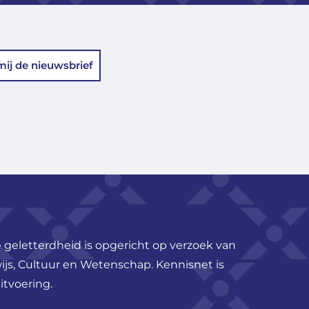
mij de nieuwsbrief
 geletterdheid is opgericht op verzoek van
ijs, Cultuur en Wetenschap. Kennisnet is
itvoering.