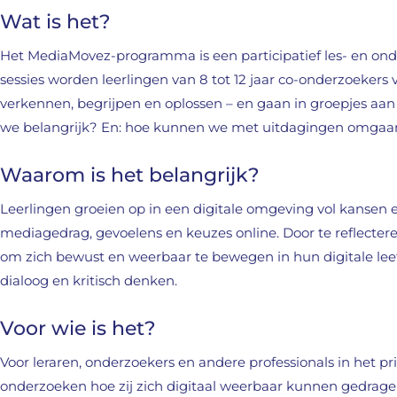
Wat is het?
Het MediaMovez-programma is een participatief les- en o
sessies worden leerlingen van 8 tot 12 jaar co-onderzoekers 
verkennen, begrijpen en oplossen – en gaan in groepjes aan
we belangrijk? En: hoe kunnen we met uitdagingen omgaa
Waarom is het belangrijk?
Leerlingen groeien op in een digitale omgeving vol kansen 
mediagedrag, gevoelens en keuzes online. Door te reflecte
om zich bewust en weerbaar te bewegen in hun digitale le
dialoog en kritisch denken.
Voor wie is het?
Voor leraren, onderzoekers en andere professionals in het p
onderzoeken hoe zij zich digitaal weerbaar kunnen gedrage