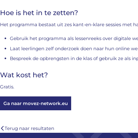
Hoe is het in te zetten?
Het programma bestaat uit zes kant-en-klare sessies met ha
Gebruik het programma als lessenreeks over digitale w
Laat leerlingen zelf onderzoek doen naar hun online we
Bespreek de opbrengsten in de klas of gebruik ze als in
Wat kost het?
Gratis.
Ga naar movez-network.eu
Terug naar resultaten