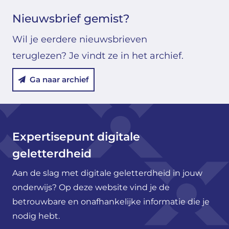
Nieuwsbrief gemist?
Wil je eerdere nieuwsbrieven
teruglezen? Je vindt ze in het archief.
Ga naar archief
Expertisepunt digitale
geletterdheid
Aan de slag met digitale geletterdheid in jouw
onderwijs? Op deze website vind je de
betrouwbare en onafhankelijke informatie die je
nodig hebt.