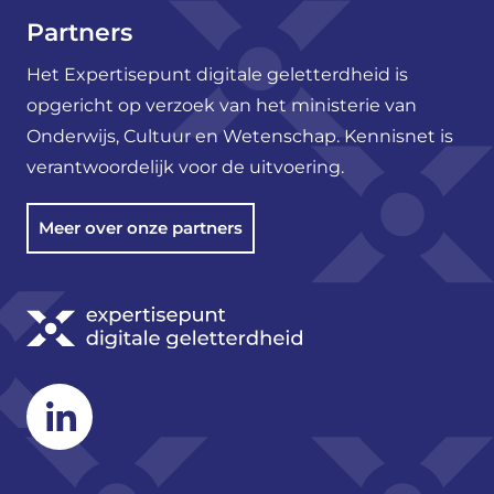
Partners
Het Expertisepunt digitale geletterdheid is
opgericht op verzoek van het ministerie van
Onderwijs, Cultuur en Wetenschap. Kennisnet is
verantwoordelijk voor de uitvoering.
Meer over onze partners
Linkedin