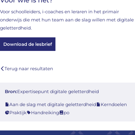
Voor wie is het?
Voor schoolleiders, i-coaches en leraren in het primair
onderwijs die met hun team aan de slag willen met digitale
geletterdheid.
Download de lesbrief
Terug naar resultaten
Bron:
Expertisepunt digitale geletterdheid
Aan de slag met digitale geletterdheid
Kerndoelen
Praktijk
Handreiking
po