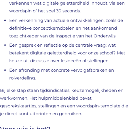
verkennen wat digitale geletterdheid inhoudt, via een
woordspin of het spel 30 seconds.
Een verkenning van actuele ontwikkelingen, zoals de
definitieve conceptkerndoelen en het aankomend
toezichtkader van de Inspectie van het Onderwijs.
Een gesprek en reflectie op de centrale vraag: wat
betekent digitale geletterdheid voor onze school? Met
keuze uit discussie over lesideeën of stellingen.
Een afronding met concrete vervolgafspraken en
rolverdeling.
Bij elke stap staan tijdsindicaties, keuzemogelijkheden en
werkvormen. Het hulpmiddelenblad bevat
gesprekskaartjes, stellingen en een woordspin-template die
je direct kunt uitprinten en gebruiken.