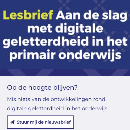
Op de hoogte blijven?
Mis niets van de ontwikkelingen rond
digitale geletterdheid in het onderwijs
Stuur mij de nieuwsbrief