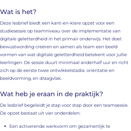
Wat is het?
Deze lesbrief biedt een kant-en-klare opzet voor een
studiesessie op teamniveau over de implementatie van
digitale geletterdheid in het primair onderwijs. Het doel:
bewustwording creëren en samen als team een beeld
vormen van wat digitale geletterdheid betekent voor jullie
leerlingen. De sessie duurt minimaal anderhalf uur en richt
zich op de eerste twee ontwikkelstadia: oriëntatie en
beeldvorming, en draagvlak.
Wat heb je eraan in de praktijk?
De lesbrief begeleidt je stap voor stap door een teamsessie.
De opzet bestaat uit vier onderdelen:
Een activerende werkvorm om gezamenlijk te