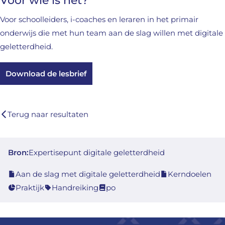
Voor wie is het?
Voor schoolleiders, i-coaches en leraren in het primair
onderwijs die met hun team aan de slag willen met digitale
geletterdheid.
Download de lesbrief
Terug naar resultaten
Bron:
Expertisepunt digitale geletterdheid
Aan de slag met digitale geletterdheid
Kerndoelen
Praktijk
Handreiking
po