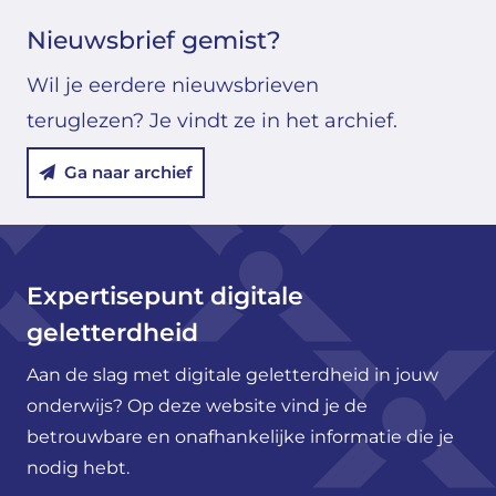
Nieuwsbrief gemist?
Wil je eerdere nieuwsbrieven
teruglezen? Je vindt ze in het archief.
Ga naar archief
Expertisepunt digitale
geletterdheid
Aan de slag met digitale geletterdheid in jouw
onderwijs? Op deze website vind je de
betrouwbare en onafhankelijke informatie die je
nodig hebt.