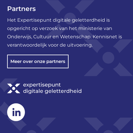
Partners
Het Expertisepunt digitale geletterdheid is
opgericht op verzoek van het ministerie van
Onderwijs, Cultuur en Wetenschap. Kennisnet is
verantwoordelijk voor de uitvoering.
Meer over onze partners
Linkedin