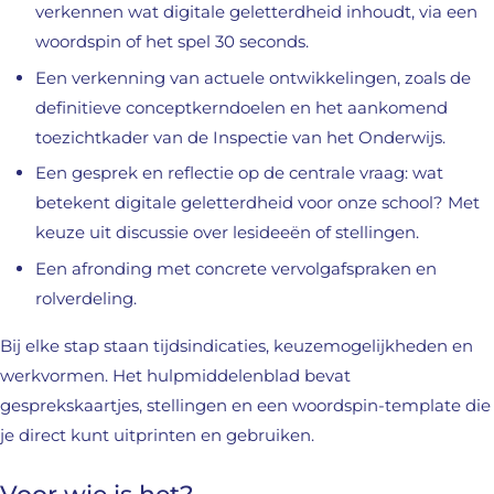
verkennen wat digitale geletterdheid inhoudt, via een
woordspin of het spel 30 seconds.
Een verkenning van actuele ontwikkelingen, zoals de
definitieve conceptkerndoelen en het aankomend
toezichtkader van de Inspectie van het Onderwijs.
Een gesprek en reflectie op de centrale vraag: wat
betekent digitale geletterdheid voor onze school? Met
keuze uit discussie over lesideeën of stellingen.
Een afronding met concrete vervolgafspraken en
rolverdeling.
Bij elke stap staan tijdsindicaties, keuzemogelijkheden en
werkvormen. Het hulpmiddelenblad bevat
gesprekskaartjes, stellingen en een woordspin-template die
je direct kunt uitprinten en gebruiken.