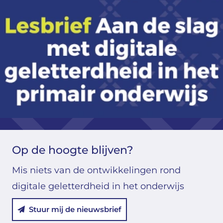
Op de hoogte blijven?
Mis niets van de ontwikkelingen rond
digitale geletterdheid in het onderwijs
Stuur mij de nieuwsbrief