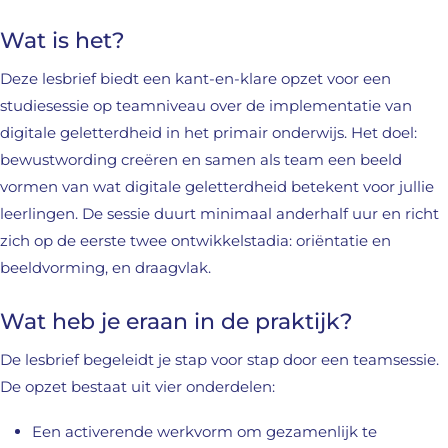
Wat is het?
Deze lesbrief biedt een kant-en-klare opzet voor een
studiesessie op teamniveau over de implementatie van
digitale geletterdheid in het primair onderwijs. Het doel:
bewustwording creëren en samen als team een beeld
vormen van wat digitale geletterdheid betekent voor jullie
leerlingen. De sessie duurt minimaal anderhalf uur en richt
zich op de eerste twee ontwikkelstadia: oriëntatie en
beeldvorming, en draagvlak.
Wat heb je eraan in de praktijk?
De lesbrief begeleidt je stap voor stap door een teamsessie.
De opzet bestaat uit vier onderdelen:
Een activerende werkvorm om gezamenlijk te