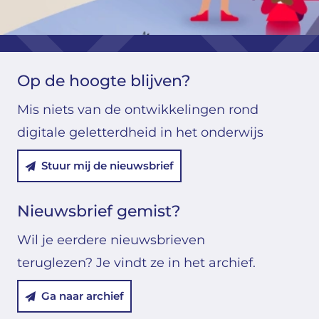
Op de hoogte blijven?
Mis niets van de ontwikkelingen rond
digitale geletterdheid in het onderwijs
Stuur mij de nieuwsbrief
Nieuwsbrief gemist?
Wil je eerdere nieuwsbrieven
teruglezen? Je vindt ze in het archief.
Ga naar archief