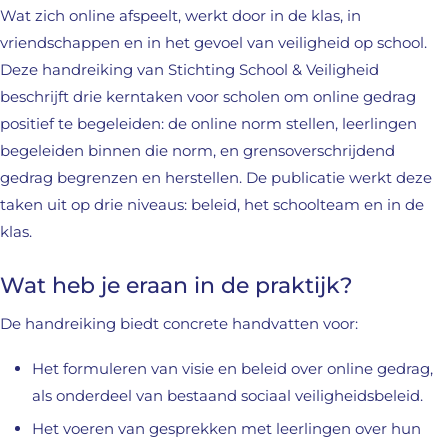
Wat zich online afspeelt, werkt door in de klas, in
vriendschappen en in het gevoel van veiligheid op school.
Deze handreiking van Stichting School & Veiligheid
beschrijft drie kerntaken voor scholen om online gedrag
positief te begeleiden: de online norm stellen, leerlingen
begeleiden binnen die norm, en grensoverschrijdend
gedrag begrenzen en herstellen. De publicatie werkt deze
taken uit op drie niveaus: beleid, het schoolteam en in de
klas.
Wat heb je eraan in de praktijk?
De handreiking biedt concrete handvatten voor:
Het formuleren van visie en beleid over online gedrag,
als onderdeel van bestaand sociaal veiligheidsbeleid.
Het voeren van gesprekken met leerlingen over hun