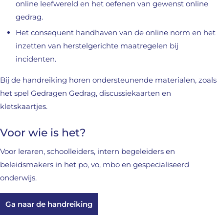
online leefwereld en het oefenen van gewenst online
gedrag.
Het consequent handhaven van de online norm en het
inzetten van herstelgerichte maatregelen bij
incidenten.
Bij de handreiking horen ondersteunende materialen, zoals
het spel Gedragen Gedrag, discussiekaarten en
kletskaartjes.
Voor wie is het?
Voor leraren, schoolleiders, intern begeleiders en
beleidsmakers in het po, vo, mbo en gespecialiseerd
onderwijs.
Ga naar de handreiking