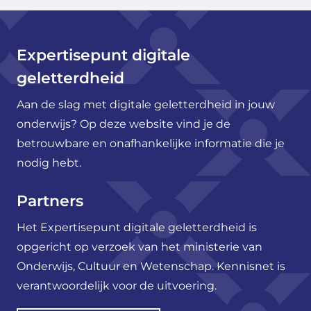
Expertisepunt digitale
geletterdheid
Aan de slag met digitale geletterdheid in jouw
onderwijs? Op deze website vind je de
betrouwbare en onafhankelijke informatie die je
nodig hebt.
Partners
Het Expertisepunt digitale geletterdheid is
opgericht op verzoek van het ministerie van
Onderwijs, Cultuur en Wetenschap. Kennisnet is
verantwoordelijk voor de uitvoering.