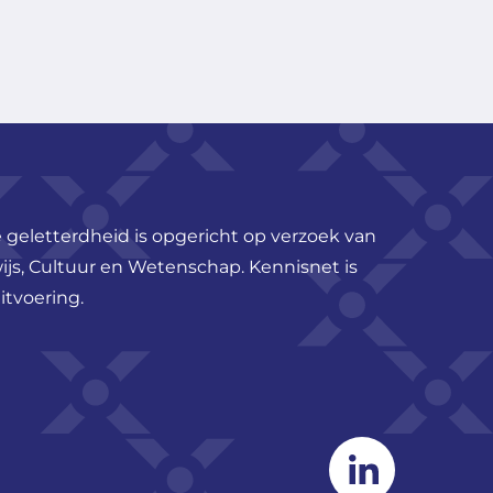
 geletterdheid is opgericht op verzoek van
ijs, Cultuur en Wetenschap. Kennisnet is
itvoering.
Linkedin