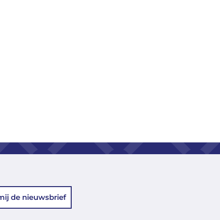
mij de nieuwsbrief