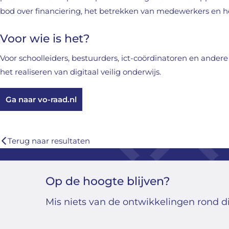
bod over financiering, het betrekken van medewerkers en he
Voor wie is het?
Voor schoolleiders, bestuurders, ict-coördinatoren en andere 
het realiseren van digitaal veilig onderwijs.
Ga naar vo-raad.nl
Terug naar resultaten
Op de hoogte blijven?
Mis niets van de ontwikkelingen rond di