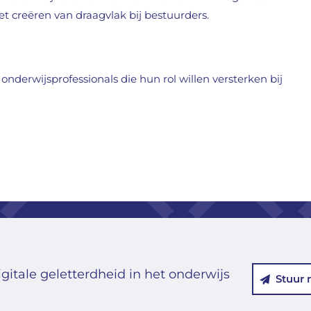
t creëren van draagvlak bij bestuurders.
onderwijsprofessionals die hun rol willen versterken bij
gitale geletterdheid in het onderwijs
Stuur 