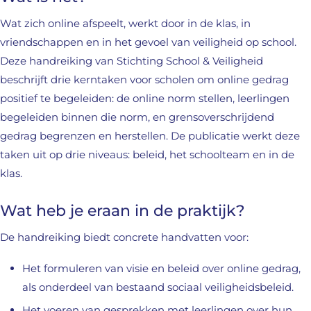
Wat zich online afspeelt, werkt door in de klas, in
vriendschappen en in het gevoel van veiligheid op school.
Deze handreiking van Stichting School & Veiligheid
beschrijft drie kerntaken voor scholen om online gedrag
positief te begeleiden: de online norm stellen, leerlingen
begeleiden binnen die norm, en grensoverschrijdend
gedrag begrenzen en herstellen. De publicatie werkt deze
taken uit op drie niveaus: beleid, het schoolteam en in de
klas.
Wat heb je eraan in de praktijk?
De handreiking biedt concrete handvatten voor:
Het formuleren van visie en beleid over online gedrag,
als onderdeel van bestaand sociaal veiligheidsbeleid.
Het voeren van gesprekken met leerlingen over hun