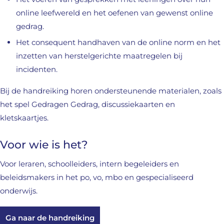
online leefwereld en het oefenen van gewenst online
gedrag.
Het consequent handhaven van de online norm en het
inzetten van herstelgerichte maatregelen bij
incidenten.
Bij de handreiking horen ondersteunende materialen, zoals
het spel Gedragen Gedrag, discussiekaarten en
kletskaartjes.
Voor wie is het?
Voor leraren, schoolleiders, intern begeleiders en
beleidsmakers in het po, vo, mbo en gespecialiseerd
onderwijs.
Ga naar de handreiking