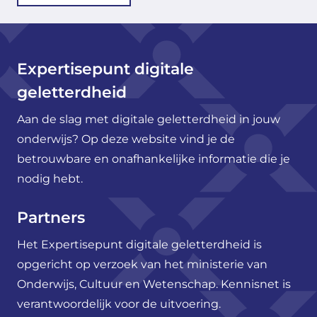
Expertisepunt digitale
geletterdheid
Aan de slag met digitale geletterdheid in jouw
onderwijs? Op deze website vind je de
betrouwbare en onafhankelijke informatie die je
nodig hebt.
Partners
Het Expertisepunt digitale geletterdheid is
opgericht op verzoek van het ministerie van
Onderwijs, Cultuur en Wetenschap. Kennisnet is
verantwoordelijk voor de uitvoering.