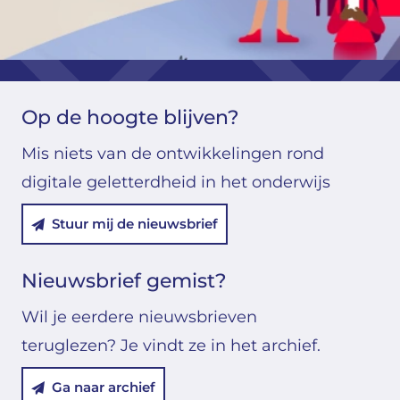
Op de hoogte blijven?
Mis niets van de ontwikkelingen rond
digitale geletterdheid in het onderwijs
Stuur mij de nieuwsbrief
Nieuwsbrief gemist?
Wil je eerdere nieuwsbrieven
teruglezen? Je vindt ze in het archief.
Ga naar archief