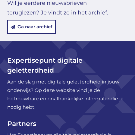
Wil je eerdere nieuwsbrieven
teruglezen? Je vindt ze in het archief.
Ga naar archief
Expertisepunt digitale
geletterdheid
Aan de slag met digitale geletterdheid in jouw
onderwijs? Op deze website vind je de
betrouwbare en onafhankelijke informatie die je
nodig hebt.
Partners