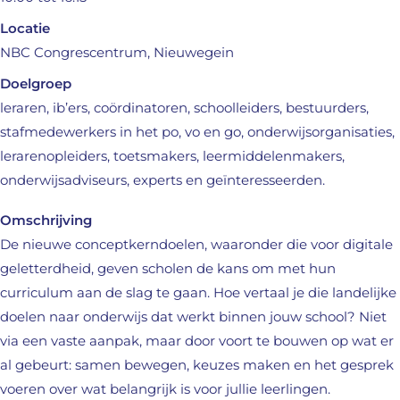
Locatie
NBC Congrescentrum, Nieuwegein
Doelgroep
leraren, ib’ers, coördinatoren, schoolleiders, bestuurders,
stafmedewerkers in het po, vo en go, onderwijsorganisaties,
lerarenopleiders, toetsmakers, leermiddelenmakers,
onderwijsadviseurs, experts en geïnteresseerden.
Omschrijving
De nieuwe conceptkerndoelen, waaronder die voor digitale
geletterdheid, geven scholen de kans om met hun
curriculum aan de slag te gaan. Hoe vertaal je die landelijke
doelen naar onderwijs dat werkt binnen jouw school? Niet
via een vaste aanpak, maar door voort te bouwen op wat er
al gebeurt: samen bewegen, keuzes maken en het gesprek
voeren over wat belangrijk is voor jullie leerlingen.