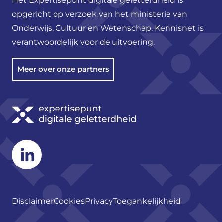
Het Expertisepunt digitale geletterdheid is
opgericht op verzoek van het ministerie van
Onderwijs, Cultuur en Wetenschap. Kennisnet is
verantwoordelijk voor de uitvoering.
Meer over onze partners
Linkedin
Disclaimer
Cookies
Privacy
Toegankelijkheid