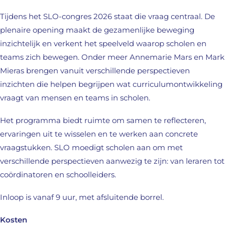
Tijdens het SLO-congres 2026 staat die vraag centraal. De
plenaire opening maakt de gezamenlijke beweging
inzichtelijk en verkent het speelveld waarop scholen en
teams zich bewegen. Onder meer Annemarie Mars en Mark
Mieras brengen vanuit verschillende perspectieven
inzichten die helpen begrijpen wat curriculumontwikkeling
vraagt van mensen en teams in scholen.
Het programma biedt ruimte om samen te reflecteren,
ervaringen uit te wisselen en te werken aan concrete
vraagstukken. SLO moedigt scholen aan om met
verschillende perspectieven aanwezig te zijn: van leraren tot
coördinatoren en schoolleiders.
Inloop is vanaf 9 uur, met afsluitende borrel.
Kosten