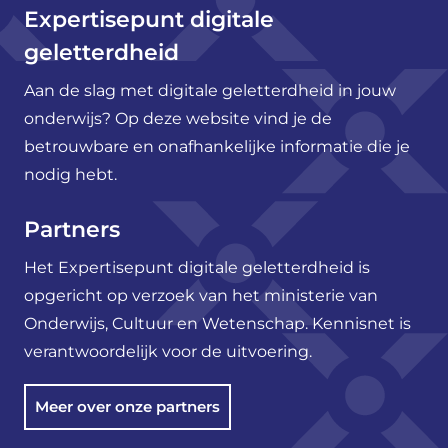
Expertisepunt digitale
geletterdheid
Aan de slag met digitale geletterdheid in jouw
onderwijs? Op deze website vind je de
betrouwbare en onafhankelijke informatie die je
nodig hebt.
Partners
Het Expertisepunt digitale geletterdheid is
opgericht op verzoek van het ministerie van
Onderwijs, Cultuur en Wetenschap. Kennisnet is
verantwoordelijk voor de uitvoering.
Meer over onze partners