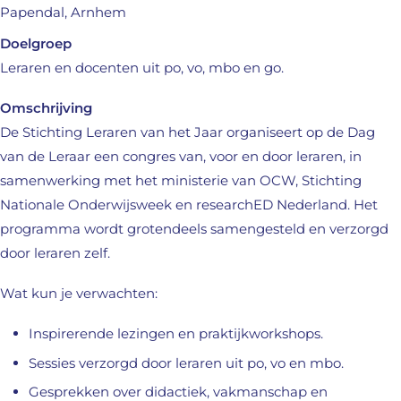
Papendal, Arnhem
Doelgroep
Leraren en docenten uit po, vo, mbo en
g
o
.
Omschrijving
De Stichting Leraren van het Jaar organiseert op de Dag
van de Leraar een congres van, voor en door leraren, in
samenwerking met het ministerie van OCW, Stichting
Nationale Onderwijsweek en researchED Nederland. Het
programma wordt grotendeels samengesteld en verzorgd
door leraren zelf.
Wat kun je verwachten:
Inspirerende lezingen en praktijkworkshops.
Sessies verzorgd door leraren uit po, vo en mbo.
Gesprekken over didactiek, vakmanschap en