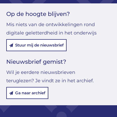
Op de hoogte blijven?
Mis niets van de ontwikkelingen rond
digitale geletterdheid in het onderwijs
Stuur mij de nieuwsbrief
Nieuwsbrief gemist?
Wil je eerdere nieuwsbrieven
teruglezen? Je vindt ze in het archief.
Ga naar archief