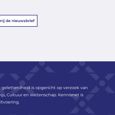
mij de nieuwsbrief
 geletterdheid is opgericht op verzoek van
ijs, Cultuur en Wetenschap. Kennisnet is
itvoering.