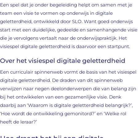
Een spel dat je onder begeleiding helpt om samen met je
team een visie te vormen op onderwijs in digitale
geletterdheid, ontwikkeld door SLO. Want goed onderwijs
start met een duidelijke, gedeelde en samenhangende visie
die je vervolgens vertaalt naar de onderwijspraktijk. Het
visiespel digitale geletterdheid is daarvoor een startpunt.
Over het visiespel digitale geletterdheid
Een curriculair spinnenweb vormt de basis van het visiespel
digitale geletterdheid. De draden van dit spinnenweb
verwijzen naar negen deelonderwerpen die van belang zijn
bij het ontwikkelen van een gezamenlijke visie. Denk
daarbij aan ‘Waarom is digitale geletterdheid belangrijk?’,
‘Hoe wordt de ontwikkeling gemonitord?’ en ‘Welke rol
heeft de leraar?’