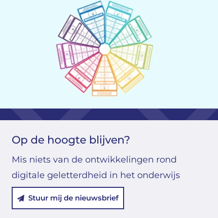
Op de hoogte blijven?
Mis niets van de ontwikkelingen rond
digitale geletterdheid in het onderwijs
Stuur mij de nieuwsbrief