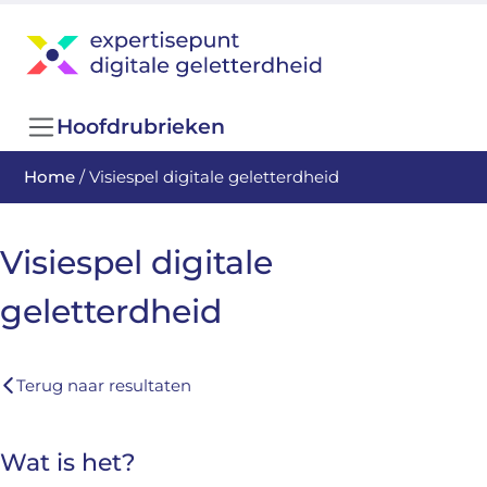
Hoofdrubrieken
Home
/
Visiespel digitale geletterdheid
Visiespel digitale
geletterdheid
Terug naar resultaten
Wat is het?