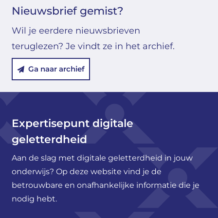
Nieuwsbrief gemist?
Wil je eerdere nieuwsbrieven
teruglezen? Je vindt ze in het archief.
Ga naar archief
Expertisepunt digitale
geletterdheid
Aan de slag met digitale geletterdheid in jouw
onderwijs? Op deze website vind je de
betrouwbare en onafhankelijke informatie die je
nodig hebt.