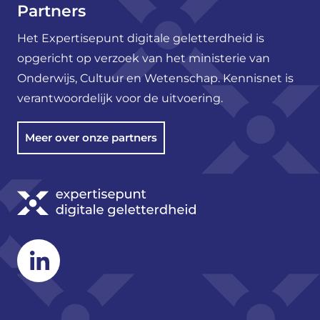
Partners
Het Expertisepunt digitale geletterdheid is
opgericht op verzoek van het ministerie van
Onderwijs, Cultuur en Wetenschap. Kennisnet is
verantwoordelijk voor de uitvoering.
Meer over onze partners
Linkedin