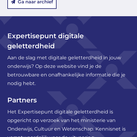
Ga naar archief
Expertisepunt digitale
geletterdheid
Aan de slag met digitale geletterdheid in jouw
onderwijs? Op deze website vind je de
betrouwbare en onafhankelijke informatie die je
nodig hebt.
Partners
Het Expertisepunt digitale geletterdheid is
opgericht op verzoek van het ministerie van
Onderwijs, Cultuur en Wetenschap. Kennisnet is