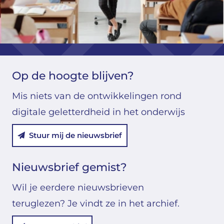
Op de hoogte blijven?
Mis niets van de ontwikkelingen rond
digitale geletterdheid in het onderwijs
Stuur mij de nieuwsbrief
Nieuwsbrief gemist?
Wil je eerdere nieuwsbrieven
teruglezen? Je vindt ze in het archief.