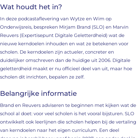
Wat houdt het in?
In deze podcastaflevering van Wytze en Wim op
Onderwijsreis, bespreken Mirjam Brand (SLO) en Marvin
Reuvers (Expertisepunt Digitale Geletterdheid) wat de
nieuwe kerndoelen inhouden en wat ze betekenen voor
scholen. De kerndoelen zijn actueler, concreter en
duidelijker omschreven dan de huidige uit 2006. Digitale
geletterdheid maakt er nu officieel deel van uit, maar hoe
scholen dit inrichten, bepalen ze zelf.
Belangrijke informatie
Brand en Reuvers adviseren te beginnen met kijken wat de
school al doet: voor veel scholen is het vooral bijsturen. SLO
ontwikkelt ook leerlijnen die scholen helpen bij de vertaling
van kerndoelen naar het eigen curriculum. Een deel