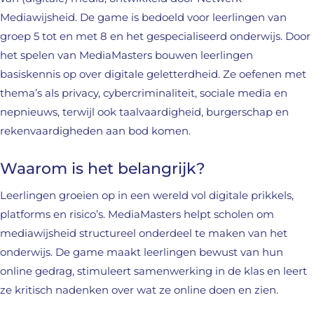
Mediawijsheid. De game is bedoeld voor leerlingen van
groep 5 tot en met 8 en het gespecialiseerd onderwijs. Door
het spelen van MediaMasters bouwen leerlingen
basiskennis op over digitale geletterdheid. Ze oefenen met
thema’s als privacy, cybercriminaliteit, sociale media en
nepnieuws, terwijl ook taalvaardigheid, burgerschap en
rekenvaardigheden aan bod komen.
Waarom is het belangrijk?
Leerlingen groeien op in een wereld vol digitale prikkels,
platforms en risico’s. MediaMasters helpt scholen om
mediawijsheid structureel onderdeel te maken van het
onderwijs. De game maakt leerlingen bewust van hun
online gedrag, stimuleert samenwerking in de klas en leert
ze kritisch nadenken over wat ze online doen en zien.