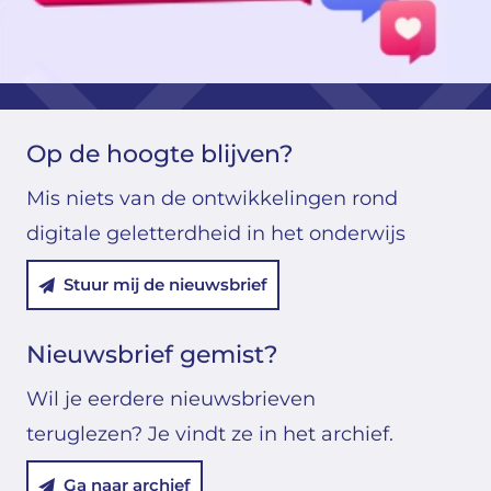
Op de hoogte blijven?
Mis niets van de ontwikkelingen rond
digitale geletterdheid in het onderwijs
Stuur mij de nieuwsbrief
Nieuwsbrief gemist?
Wil je eerdere nieuwsbrieven
teruglezen? Je vindt ze in het archief.
Ga naar archief