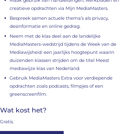
Maak gebruik van handleidingen, werkbladen en
creatieve opdrachten via Mijn MediaMasters.
Bespreek samen actuele thema’s als privacy,
desinformatie en online gedrag.
Neem met de klas deel aan de landelijke
MediaMasters-wedstrijd tijdens de Week van de
Mediawijsheid: een jaarlijks hoogtepunt waarin
duizenden klassen strijden om de titel Meest
mediawijze klas van Nederland.
Gebruik MediaMasters Extra voor verdiepende
opdrachten zoals podcasts, filmpjes of een
greenscreenfilm.
Wat kost het?
Gratis.