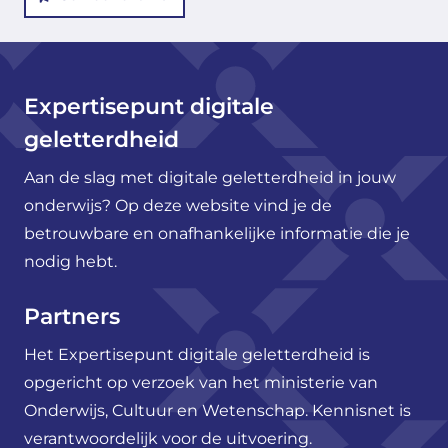
Expertisepunt digitale
geletterdheid
Aan de slag met digitale geletterdheid in jouw
onderwijs? Op deze website vind je de
betrouwbare en onafhankelijke informatie die je
nodig hebt.
Partners
Het Expertisepunt digitale geletterdheid is
opgericht op verzoek van het ministerie van
Onderwijs, Cultuur en Wetenschap. Kennisnet is
verantwoordelijk voor de uitvoering.