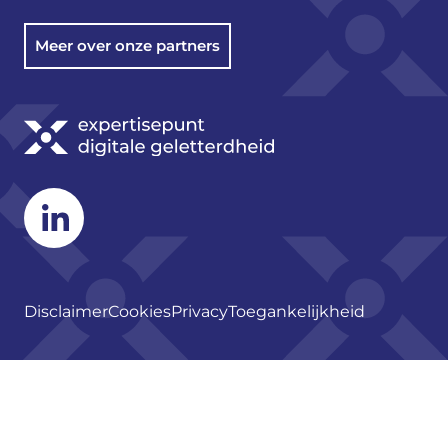
Meer over onze partners
Linkedin
Disclaimer
Cookies
Privacy
Toegankelijkheid