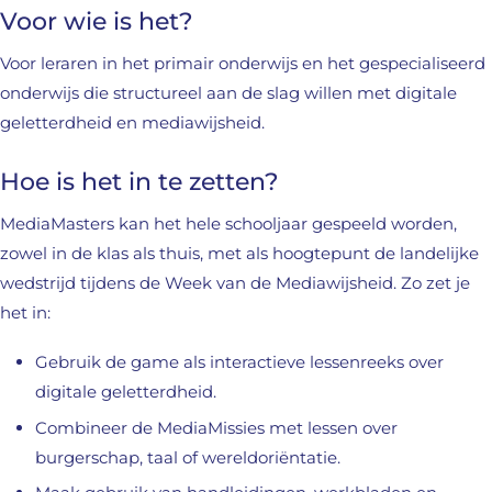
Voor wie is het?
Voor leraren in het primair onderwijs en het gespecialiseerd
onderwijs die structureel aan de slag willen met digitale
geletterdheid en mediawijsheid.
Hoe is het in te zetten?
MediaMasters kan het hele schooljaar gespeeld worden,
zowel in de klas als thuis, met als hoogtepunt de landelijke
wedstrijd tijdens de Week van de Mediawijsheid. Zo zet je
het in:
Gebruik de game als interactieve lessenreeks over
digitale geletterdheid.
Combineer de MediaMissies met lessen over
burgerschap, taal of wereldoriëntatie.