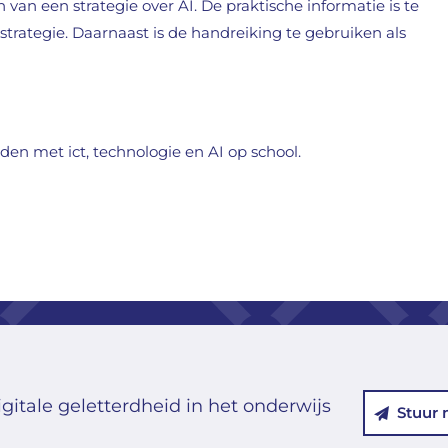
n van een strategie over AI. De praktische informatie is te
strategie. Daarnaast is de handreiking te gebruiken als
den met ict, technologie en AI op school.
gitale geletterdheid in het onderwijs
Stuur 