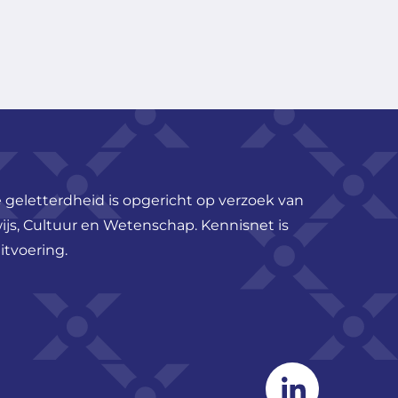
 geletterdheid is opgericht op verzoek van
ijs, Cultuur en Wetenschap. Kennisnet is
itvoering.
Linkedin