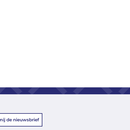
mij de nieuwsbrief