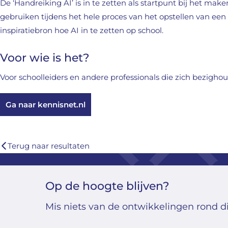
De ‘Handreiking AI’ is in te zetten als startpunt bij het make
gebruiken tijdens het hele proces van het opstellen van een 
inspiratiebron hoe AI in te zetten op school.
Voor wie is het?
Voor schoolleiders en andere professionals die zich bezighou
Ga naar kennisnet.nl
Terug naar resultaten
Op de hoogte blijven?
Mis niets van de ontwikkelingen rond di