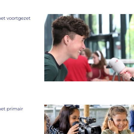
et voortgezet
et primair