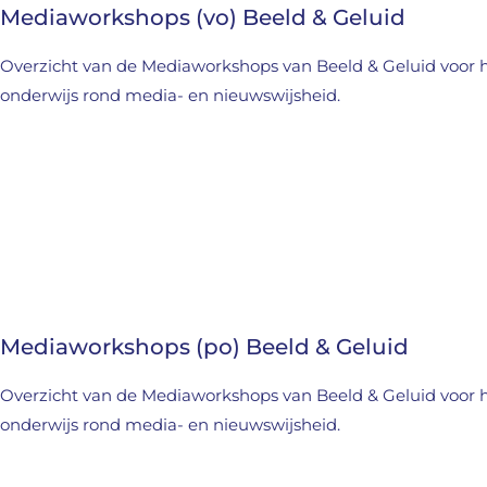
Mediaworkshops (vo) Beeld & Geluid
Overzicht van de Mediaworkshops van Beeld & Geluid voor h
onderwijs rond media- en nieuwswijsheid.
Mediaworkshops (po) Beeld & Geluid
Overzicht van de Mediaworkshops van Beeld & Geluid voor h
onderwijs rond media- en nieuwswijsheid.