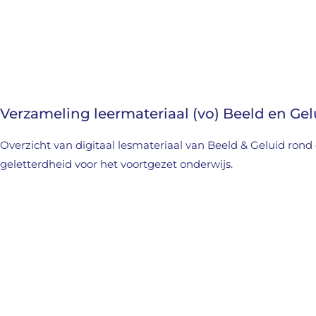
Verzameling leermateriaal (vo) Beeld en Gel
Overzicht van digitaal lesmateriaal van Beeld & Geluid rond 
geletterdheid voor het voortgezet onderwijs.