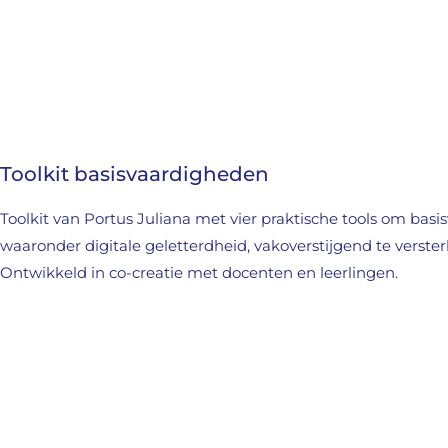
Toolkit basisvaardigheden
Toolkit van Portus Juliana met vier praktische tools om bas
waaronder digitale geletterdheid, vakoverstijgend te verster
Ontwikkeld in co-creatie met docenten en leerlingen.