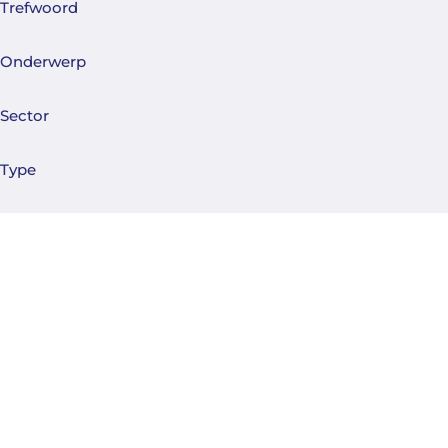
Trefwoord
Onderwerp
Sector
Type