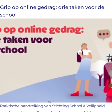
Grip op online gedrag: drie taken voor de
school
Praktische handreiking van Stichting School & Veiligheid