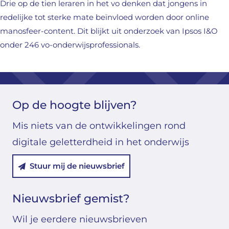
Drie op de tien leraren in het vo denken dat jongens in
redelijke tot sterke mate beïnvloed worden door online
manosfeer-content. Dit blijkt uit onderzoek van Ipsos I&O
onder 246 vo-onderwijsprofessionals.
Op de hoogte blijven?
Mis niets van de ontwikkelingen rond
digitale geletterdheid in het onderwijs
Stuur mij de nieuwsbrief
Nieuwsbrief gemist?
Wil je eerdere nieuwsbrieven