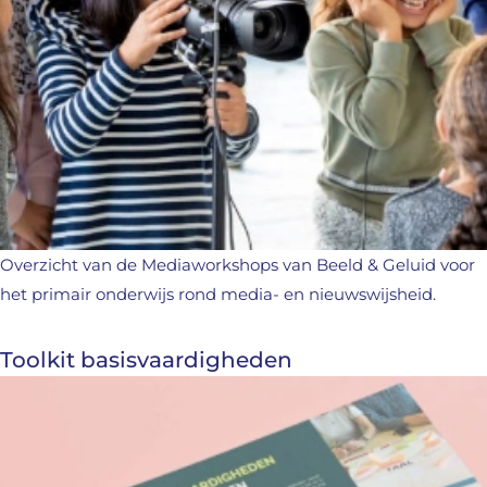
Overzicht van de Mediaworkshops van Beeld & Geluid voor
het primair onderwijs rond media- en nieuwswijsheid.
Toolkit basisvaardigheden