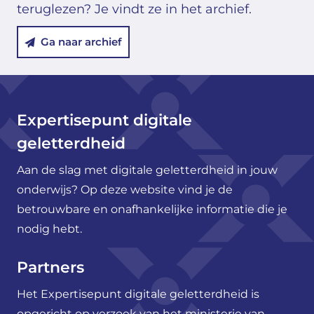
teruglezen? Je vindt ze in het archief.
Ga naar archief
Expertisepunt digitale
geletterdheid
Aan de slag met digitale geletterdheid in jouw
onderwijs? Op deze website vind je de
betrouwbare en onafhankelijke informatie die je
nodig hebt.
Partners
Het Expertisepunt digitale geletterdheid is
opgericht op verzoek van het ministerie van