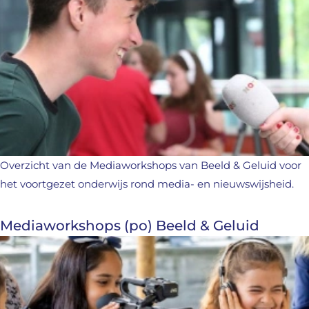
Overzicht van de Mediaworkshops van Beeld & Geluid voor
het voortgezet onderwijs rond media- en nieuwswijsheid.
Mediaworkshops (po) Beeld & Geluid