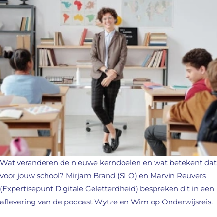
Wat veranderen de nieuwe kerndoelen en wat betekent dat
voor jouw school? Mirjam Brand (SLO) en Marvin Reuvers
(Expertisepunt Digitale Geletterdheid) bespreken dit in een
aflevering van de podcast Wytze en Wim op Onderwijsreis.