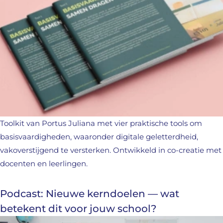
Toolkit van Portus Juliana met vier praktische tools om
basisvaardigheden, waaronder digitale geletterdheid,
vakoverstijgend te versterken. Ontwikkeld in co-creatie met
docenten en leerlingen.
Podcast: Nieuwe kerndoelen — wat
betekent dit voor jouw school?