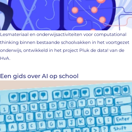
Lesmateriaal en onderwijsactiviteiten voor computational
thinking binnen bestaande schoolvakken in het voortgezet
onderwijs, ontwikkeld in het project Pluk de data! van de
HvA.
Een gids over AI op school