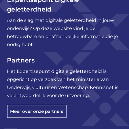
geletterdheid
Aan de slag met digitale geletterdheid in jouw
onderwijs? Op deze website vind je de
betrouwbare en onafhankelijke informatie die je
nodig hebt.
Partners
Het Expertisepunt digitale geletterdheid is
opgericht op verzoek van het ministerie van
Onderwijs, Cultuur en Wetenschap. Kennisnet is
verantwoordelijk voor de uitvoering.
Meer over onze partners