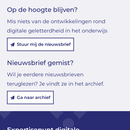
Op de hoogte blijven?
Mis niets van de ontwikkelingen rond
digitale geletterdheid in het onderwijs
Stuur mij de nieuwsbrief
Nieuwsbrief gemist?
Wil je eerdere nieuwsbrieven
teruglezen? Je vindt ze in het archief.
Ga naar archief
Expertisepunt digitale