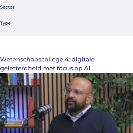
Sector
Type
Wetenschapscollege 4: digitale
geletterdheid met focus op AI