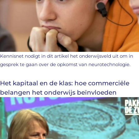
Kennisnet nodigt in dit artikel het onderwijsveld uit om in
gesprek te gaan over de opkomst van neurotechnologie.
Het kapitaal en de klas: hoe commerciële
belangen het onderwijs beïnvloeden