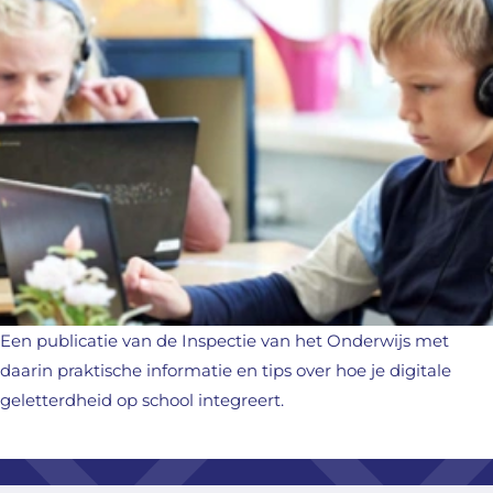
Een publicatie van de Inspectie van het Onderwijs met
daarin praktische informatie en tips over hoe je digitale
geletterdheid op school integreert.