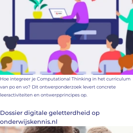
Hoe integreer je Computational Thinking in het curriculum
van po en vo? Dit ontwerponderzoek levert concrete
leeractiviteiten en ontwerpprincipes op.
Dossier digitale geletterdheid op
onderwijskennis.nl