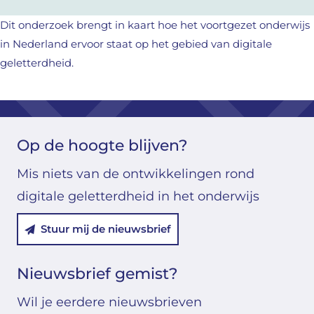
Dit onderzoek brengt in kaart hoe het voortgezet onderwijs
in Nederland ervoor staat op het gebied van digitale
geletterdheid.
Op de hoogte blijven?
Mis niets van de ontwikkelingen rond
digitale geletterdheid in het onderwijs
Stuur mij de nieuwsbrief
Nieuwsbrief gemist?
Wil je eerdere nieuwsbrieven