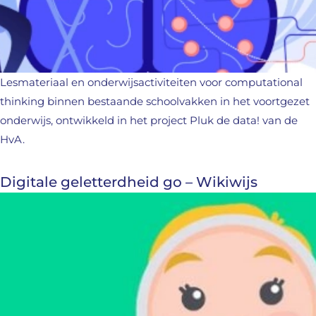
Lesmateriaal en onderwijsactiviteiten voor computational
thinking binnen bestaande schoolvakken in het voortgezet
onderwijs, ontwikkeld in het project Pluk de data! van de
HvA.
Digitale geletterdheid go – Wikiwijs