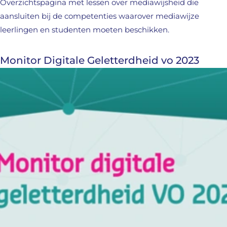
Overzichtspagina met lessen over mediawijsheid die
aansluiten bij de competenties waarover mediawijze
leerlingen en studenten moeten beschikken.
Monitor Digitale Geletterdheid vo 2023