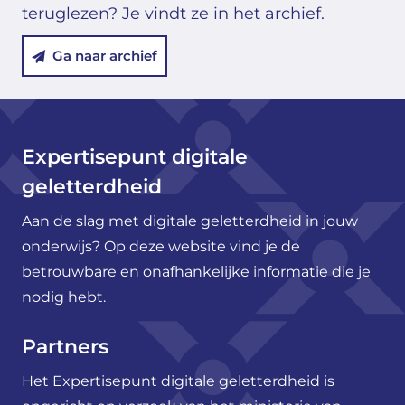
teruglezen? Je vindt ze in het archief.
Ga naar archief
Expertisepunt digitale
geletterdheid
Aan de slag met digitale geletterdheid in jouw
onderwijs? Op deze website vind je de
betrouwbare en onafhankelijke informatie die je
nodig hebt.
Partners
Het Expertisepunt digitale geletterdheid is