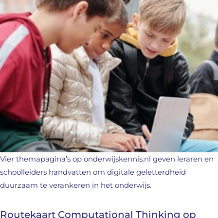
Vier themapagina’s op onderwijskennis.nl geven leraren en
schoolleiders handvatten om digitale geletterdheid
duurzaam te verankeren in het onderwijs.
Routekaart Computational Thinking op