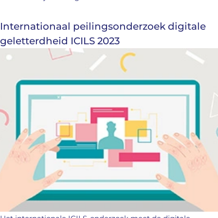
Internationaal peilingsonderzoek digitale
geletterdheid ICILS 2023