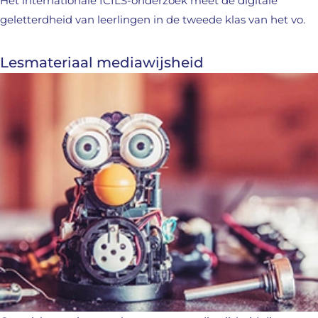
Het internationale ICILS-onderzoek meet de digitale
geletterdheid van leerlingen in de tweede klas van het vo.
Lesmateriaal mediawijsheid