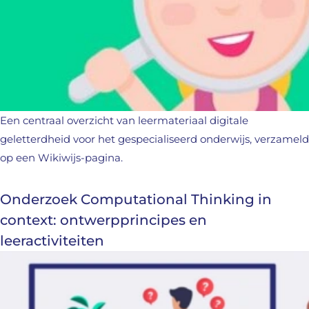
Een centraal overzicht van leermateriaal digitale
geletterdheid voor het gespecialiseerd onderwijs, verzameld
op een Wikiwijs-pagina.
Onderzoek Computational Thinking in
context: ontwerpprincipes en
leeractiviteiten