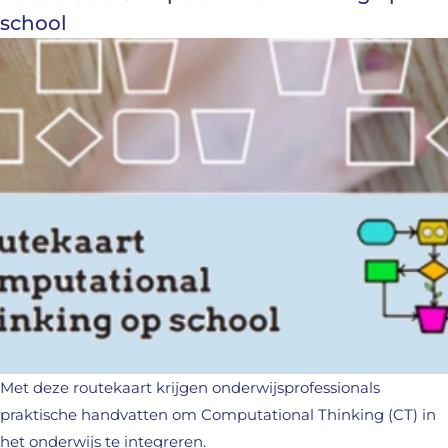
school
Met deze routekaart krijgen onderwijsprofessionals
praktische handvatten om Computational Thinking (CT) in
het onderwijs te integreren.